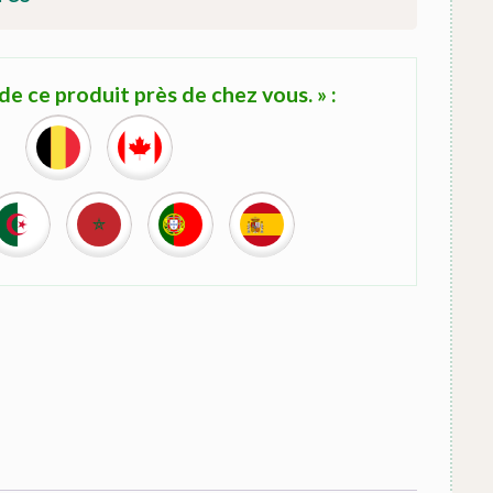
e ce produit près de chez vous. » :