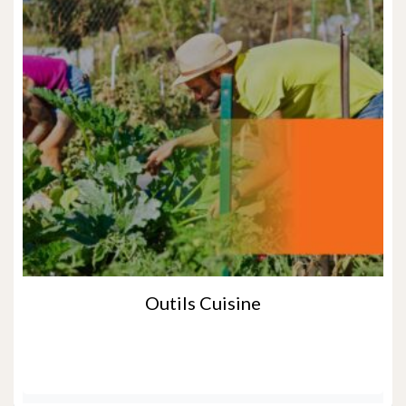
Outils Cuisine