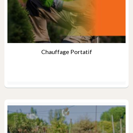
Chauffage Portatif