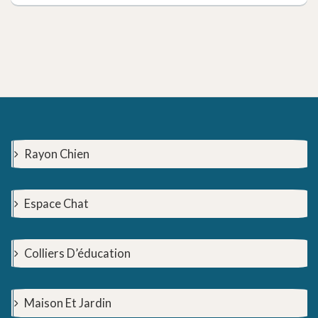
Rayon Chien
Espace Chat
Colliers D’éducation
Maison Et Jardin