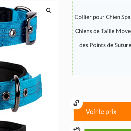
Collier pour Chien Sp
Chiens de Taille Moye
des Points de Suture
Voir le prix