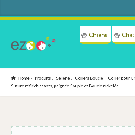
Chiens
Chat
Chi
Home
Produits
Sellerie
Colliers Boucle
Collier pour 
Suture réfléchissants, poignée Souple et Boucle nickelée