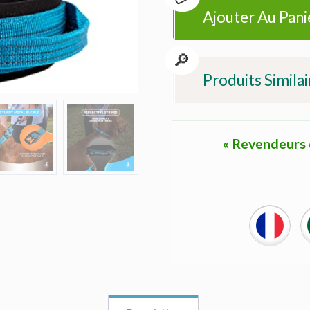
Ajouter Au Pani
Produits Similai
« Revendeurs d