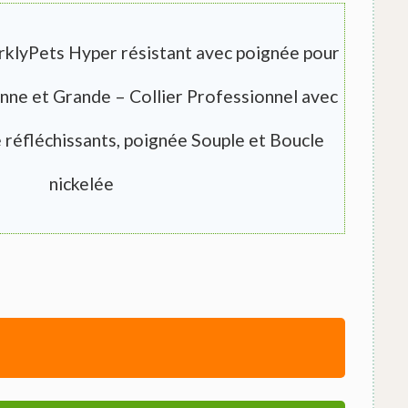
arklyPets Hyper résistant avec poignée pour
nne et Grande – Collier Professionnel avec
 réfléchissants, poignée Souple et Boucle
nickelée