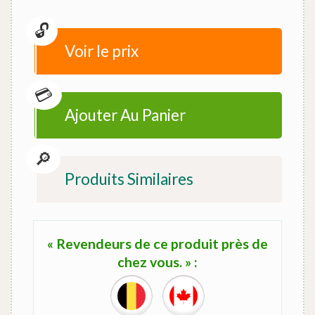
Voir le prix
Ajouter Au Panier
Produits Similaires
« Revendeurs de ce produit près de
chez vous. » :