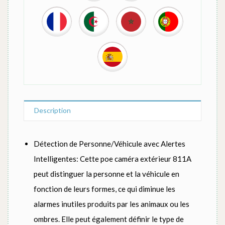
Description
Détection de Personne/Véhicule avec Alertes
Intelligentes: Cette poe caméra extérieur 811A
peut distinguer la personne et la véhicule en
fonction de leurs formes, ce qui diminue les
alarmes inutiles produits par les animaux ou les
ombres. Elle peut également définir le type de