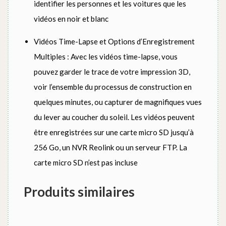
identifier les personnes et les voitures que les
vidéos en noir et blanc
Vidéos Time-Lapse et Options d’Enregistrement
Multiples : Avec les vidéos time-lapse, vous
pouvez garder le trace de votre impression 3D,
voir l’ensemble du processus de construction en
quelques minutes, ou capturer de magnifiques vues
du lever au coucher du soleil. Les vidéos peuvent
être enregistrées sur une carte micro SD jusqu’à
256 Go, un NVR Reolink ou un serveur FTP. La
carte micro SD n’est pas incluse
Produits similaires