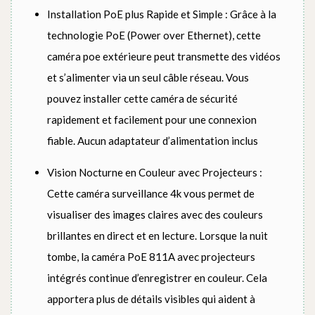
Installation PoE plus Rapide et Simple : Grâce à la
technologie PoE (Power over Ethernet), cette
caméra poe extérieure peut transmette des vidéos
et s’alimenter via un seul câble réseau. Vous
pouvez installer cette caméra de sécurité
rapidement et facilement pour une connexion
fiable. Aucun adaptateur d’alimentation inclus
Vision Nocturne en Couleur avec Projecteurs :
Cette caméra surveillance 4k vous permet de
visualiser des images claires avec des couleurs
brillantes en direct et en lecture. Lorsque la nuit
tombe, la caméra PoE 811A avec projecteurs
intégrés continue d’enregistrer en couleur. Cela
apportera plus de détails visibles qui aident à