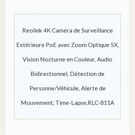
Reolink 4K Caméra de Surveillance
Extérieure PoE avec Zoom Optique 5X,
Vision Nocturne en Couleur, Audio
Bidirectionnel, Détection de
Personne/Véhicule, Alerte de
Mouvement, Time-Lapse,RLC-811A