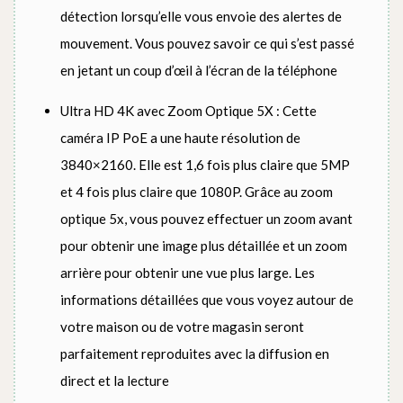
détection lorsqu’elle vous envoie des alertes de
mouvement. Vous pouvez savoir ce qui s’est passé
en jetant un coup d’œil à l’écran de la téléphone
Ultra HD 4K avec Zoom Optique 5X : Cette
caméra IP PoE a une haute résolution de
3840×2160. Elle est 1,6 fois plus claire que 5MP
et 4 fois plus claire que 1080P. Grâce au zoom
optique 5x, vous pouvez effectuer un zoom avant
pour obtenir une image plus détaillée et un zoom
arrière pour obtenir une vue plus large. Les
informations détaillées que vous voyez autour de
votre maison ou de votre magasin seront
parfaitement reproduites avec la diffusion en
direct et la lecture