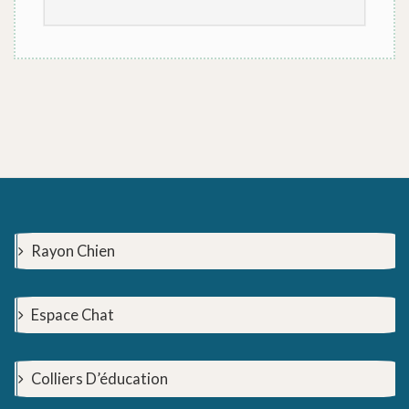
Rayon Chien
Espace Chat
Colliers D’éducation