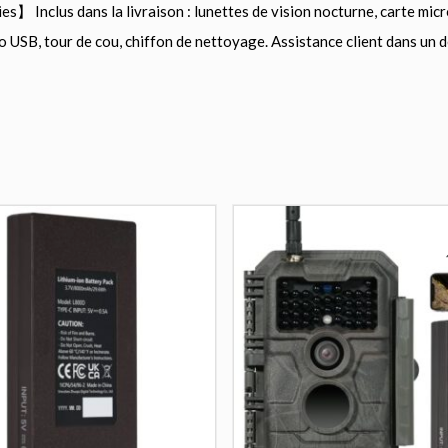
】 Inclus dans la livraison : lunettes de vision nocturne, carte micr
ro USB, tour de cou, chiffon de nettoyage. Assistance client dans un 