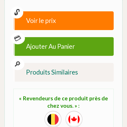
Voir le prix
Ajouter Au Panier
Produits Similaires
« Revendeurs de ce produit près de
chez vous. » :