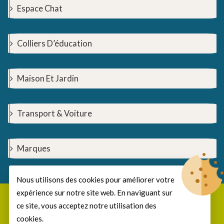
Espace Chat
Colliers D’éducation
Maison Et Jardin
Transport & Voiture
Marques
Nous utilisons des cookies pour améliorer votre
expérience sur notre site web. En naviguant sur
© Copyright 2026
EzooShop
All Rights Reserved.
ce site, vous acceptez notre utilisation des
cookies.
Develop and design by MyCreaNet