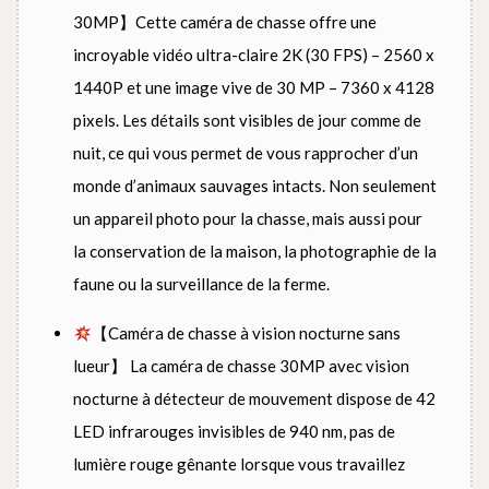
30MP】Cette caméra de chasse offre une
incroyable vidéo ultra-claire 2K (30 FPS) – 2560 x
1440P et une image vive de 30 MP – 7360 x 4128
pixels. Les détails sont visibles de jour comme de
nuit, ce qui vous permet de vous rapprocher d’un
monde d’animaux sauvages intacts. Non seulement
un appareil photo pour la chasse, mais aussi pour
la conservation de la maison, la photographie de la
faune ou la surveillance de la ferme.
【Caméra de chasse à vision nocturne sans
lueur】 La caméra de chasse 30MP avec vision
nocturne à détecteur de mouvement dispose de 42
LED infrarouges invisibles de 940 nm, pas de
lumière rouge gênante lorsque vous travaillez