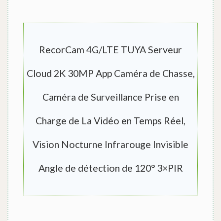
RecorCam 4G/LTE TUYA Serveur
Cloud 2K 30MP App Caméra de Chasse,
Caméra de Surveillance Prise en
Charge de La Vidéo en Temps Réel,
Vision Nocturne Infrarouge Invisible
Angle de détection de 120° 3×PIR