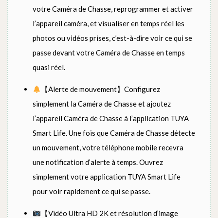
votre Caméra de Chasse, reprogrammer et activer
l’appareil caméra, et visualiser en temps réel les
photos ou vidéos prises, c’est-à-dire voir ce qui se
passe devant votre Caméra de Chasse en temps
quasi réel.
【Alerte de mouvement】Configurez
simplement la Caméra de Chasse et ajoutez
l’appareil Caméra de Chasse à l’application TUYA
Smart Life. Une fois que Caméra de Chasse détecte
un mouvement, votre téléphone mobile recevra
une notification d’alerte à temps. Ouvrez
simplement votre application TUYA Smart Life
pour voir rapidement ce qui se passe.
【Vidéo Ultra HD 2K et résolution d’image