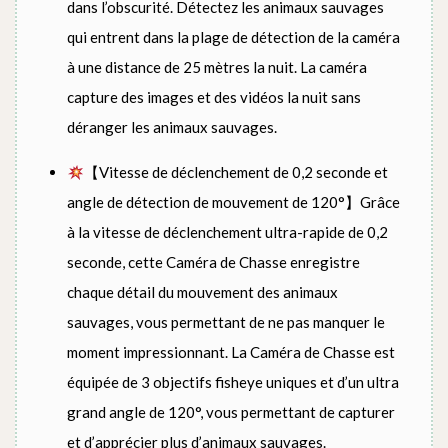
dans l’obscurité. Détectez les animaux sauvages
qui entrent dans la plage de détection de la caméra
à une distance de 25 mètres la nuit. La caméra
capture des images et des vidéos la nuit sans
déranger les animaux sauvages.
【Vitesse de déclenchement de 0,2 seconde et
angle de détection de mouvement de 120°】Grâce
à la vitesse de déclenchement ultra-rapide de 0,2
seconde, cette Caméra de Chasse enregistre
chaque détail du mouvement des animaux
sauvages, vous permettant de ne pas manquer le
moment impressionnant. La Caméra de Chasse est
équipée de 3 objectifs fisheye uniques et d’un ultra
grand angle de 120°, vous permettant de capturer
et d’apprécier plus d’animaux sauvages.