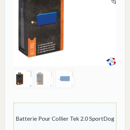
Batterie Pour Collier Tek 2.0 SportDog