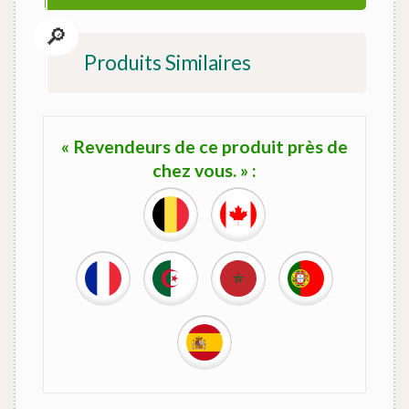
Produits Similaires
« Revendeurs de ce produit près de
chez vous. » :