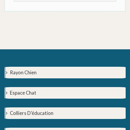
Rayon Chien
Espace Chat
Colliers D’éducation