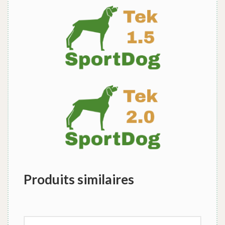
Produits similaires