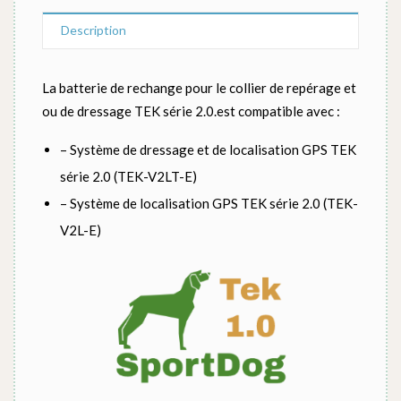
Description
La batterie de rechange pour le collier de repérage et
ou de dressage TEK série 2.0.est compatible avec :
– Système de dressage et de localisation GPS TEK
série 2.0 (TEK-V2LT-E)
– Système de localisation GPS TEK série 2.0 (TEK-
V2L-E)