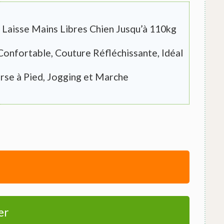
 Laisse Mains Libres Chien Jusqu’à 110kg
Confortable, Couture Réfléchissante, Idéal
rse à Pied, Jogging et Marche
er