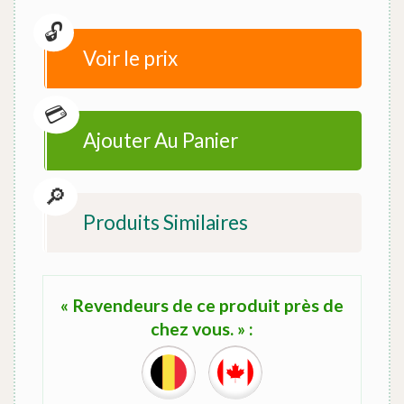
Voir le prix
Ajouter Au Panier
Produits Similaires
« Revendeurs de ce produit près de
chez vous. » :