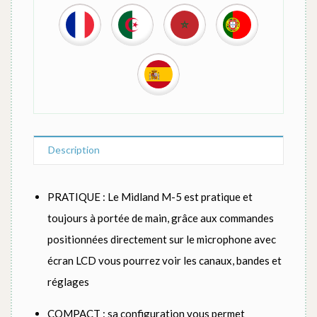
Description
PRATIQUE : Le Midland M-5 est pratique et
toujours à portée de main, grâce aux commandes
positionnées directement sur le microphone avec
écran LCD vous pourrez voir les canaux, bandes et
réglages
COMPACT : sa configuration vous permet