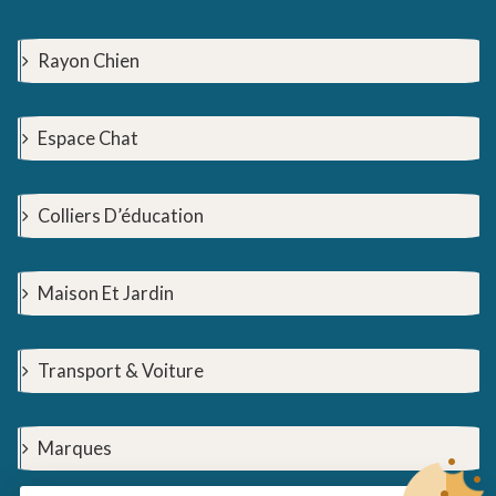
Rayon Chien
Espace Chat
Colliers D’éducation
Maison Et Jardin
Transport & Voiture
Marques