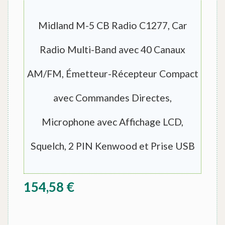
Midland M-5 CB Radio C1277, Car
Radio Multi-Band avec 40 Canaux
AM/FM, Émetteur-Récepteur Compact
avec Commandes Directes,
Microphone avec Affichage LCD,
Squelch, 2 PIN Kenwood et Prise USB
154,58
€