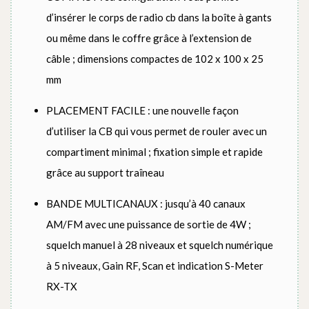
d’insérer le corps de radio cb dans la boîte à gants
ou même dans le coffre grâce à l’extension de
câble ; dimensions compactes de 102 x 100 x 25
mm
PLACEMENT FACILE : une nouvelle façon
d’utiliser la CB qui vous permet de rouler avec un
compartiment minimal ; fixation simple et rapide
grâce au support traîneau
BANDE MULTICANAUX : jusqu’à 40 canaux
AM/FM avec une puissance de sortie de 4W ;
squelch manuel à 28 niveaux et squelch numérique
à 5 niveaux, Gain RF, Scan et indication S-Meter
RX-TX