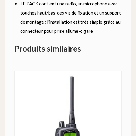
LE PACK contient une radio, un microphone avec
touches haut/bas, des vis de fixation et un support
de montage ; l’installation est très simple grâce au
connecteur pour prise allume-cigare
Produits similaires