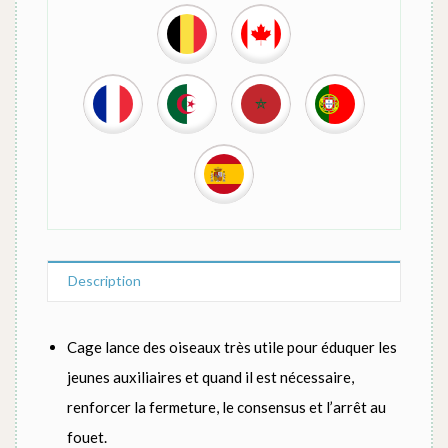
Description
Cage lance des oiseaux très utile pour éduquer les
jeunes auxiliaires et quand il est nécessaire,
renforcer la fermeture, le consensus et l’arrêt au
fouet.