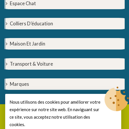
Espace Chat
Colliers D’éducation
Maison Et Jardin
Transport & Voiture
Marques
Nous utilisons des cookies pour améliorer votre
expérience sur notre site web. En naviguant sur
© Copyright 2026
EzooShop
All Rights Reserved.
ce site, vous acceptez notre utilisation des
cookies.
Develop and design by MyCreaNet