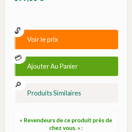
Voir le prix
Ajouter Au Panier
Produits Similaires
« Revendeurs de ce produit près de
chez vous. » :