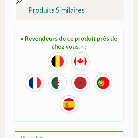
Produits Similaires
« Revendeurs de ce produit près de
chez vous. » :
Description