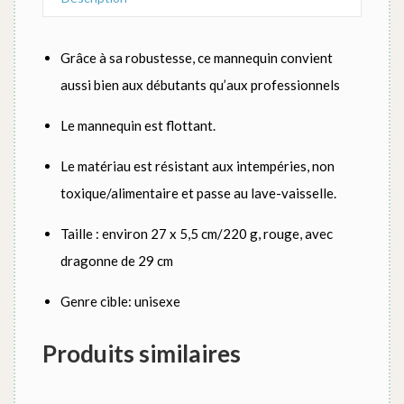
Grâce à sa robustesse, ce mannequin convient
aussi bien aux débutants qu’aux professionnels
Le mannequin est flottant.
Le matériau est résistant aux intempéries, non
toxique/alimentaire et passe au lave-vaisselle.
Taille : environ 27 x 5,5 cm/220 g, rouge, avec
dragonne de 29 cm
Genre cible: unisexe
Produits similaires