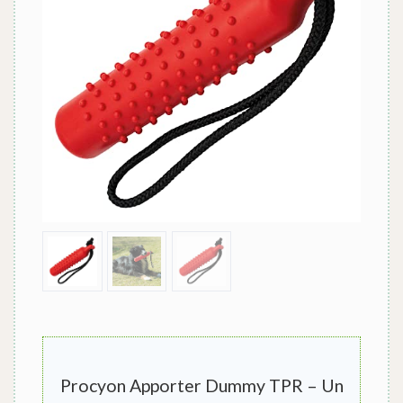
Procyon Apporter Dummy TPR – Un